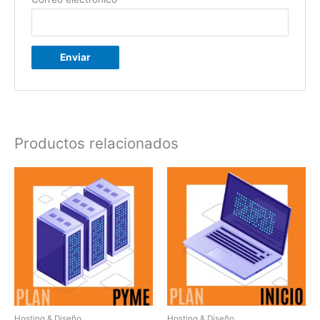
Productos relacionados
Hosting & Diseño
Hosting & Diseño