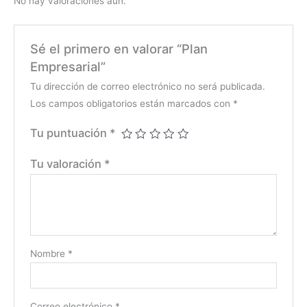
No hay valoraciones aún.
Sé el primero en valorar “Plan
Empresarial”
Tu dirección de correo electrónico no será publicada.
Los campos obligatorios están marcados con
*
Tu puntuación
*
Tu valoración
*
Nombre
*
Correo electrónico
*