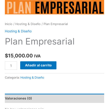
Inicio
/
Hosting & Diseño
/ Plan Empresarial
Hosting & Diseño
Plan Empresarial
$
15,000.00
IVA
Añadir al carrito
Categoría:
Hosting & Diseño
Valoraciones (0)